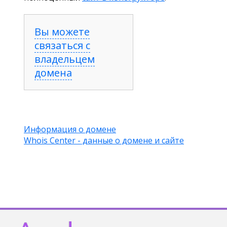
Вы можете
связаться с
владельцем
домена
Информация о домене
Whois Center - данные о домене и сайте